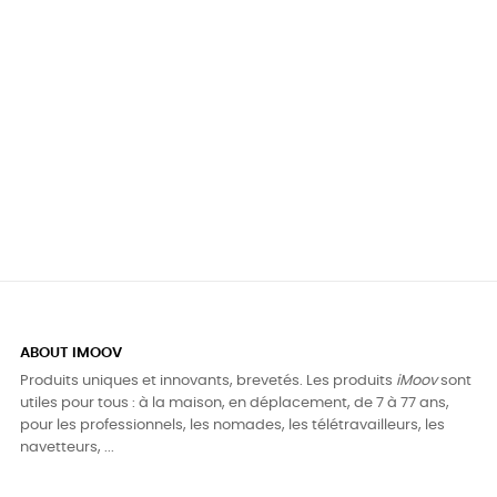
ABOUT IMOOV
Produits uniques et innovants, brevetés. Les produits
iMoov
sont
utiles pour tous : à la maison, en déplacement, de 7 à 77 ans,
pour les professionnels, les nomades, les télétravailleurs, les
navetteurs, ...