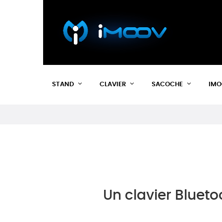
STAND
CLAVIER
SACOCHE
IMO
Un clavier Blueto