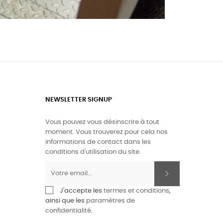
NEWSLETTER SIGNUP
Vous pouvez vous désinscrire à tout
moment. Vous trouverez pour cela nos
informations de contact dans les
conditions d'utilisation du site.
J'accepte les
termes et conditions
,
ainsi que les
paramètres de
confidentialité
.