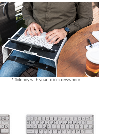
Efficiency with your tablet anywhere