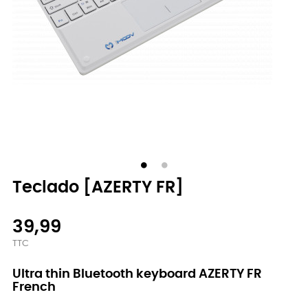
Teclado [AZERTY FR]
39,99
TTC
Ultra thin Bluetooth keyboard AZERTY FR
French