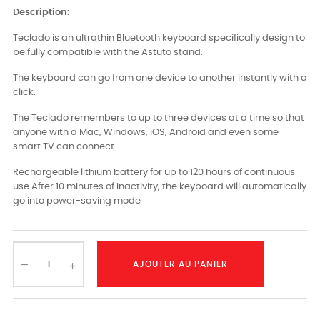
Description:
Teclado is an ultrathin Bluetooth keyboard specifically design to
be fully compatible with the Astuto stand.
The keyboard can go from one device to another instantly with a
click.
The Teclado remembers to up to three devices at a time so that
anyone with a Mac, Windows, iOS, Android and even some
smart TV can connect.
Rechargeable lithium battery for up to 120 hours of continuous
use After 10 minutes of inactivity, the keyboard will automatically
go into power-saving mode
AJOUTER AU PANIER