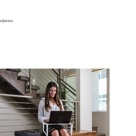
anderen