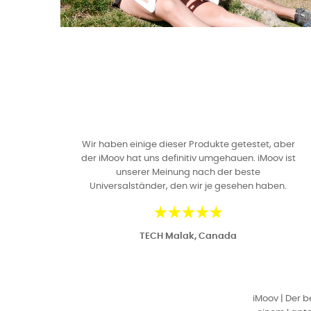
Wir haben einige dieser Produkte getestet, aber
der iMoov hat uns definitiv umgehauen. iMoov ist
unserer Meinung nach der beste
Universalständer, den wir je gesehen haben.
TECH Malak, Canada
iMoov | Der b