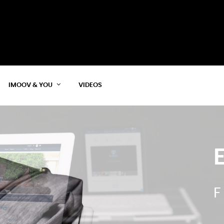
IMOOV & YOU
VIDEOS
LEICH
SOFORTIG