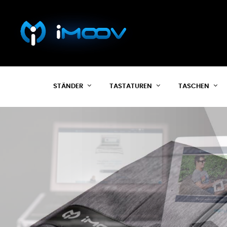
STÄNDER
TASTATUREN
TASCHEN