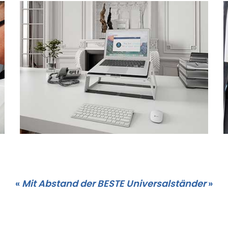
«
Mit Abstand der BESTE Universalständer
»