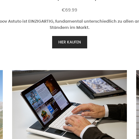
€69.99
oov Astuto ist EINZIGARTIG, fundamental unterschiedlich zu allen 
Ständern im Markt.
HIER KAUFEN